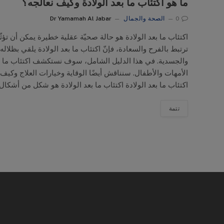
ما هو اكتئاب ما بعد الولادة وكيف نعالجه؟
0
الصحة والجمال
Dr Yamamah Al Jabar
اكتئاب ما بعد الولادة هو حالة صحيّة عقلية خطيرة يمكن أن تؤثّر 
ترتبط بالفرح والسعادة، فإنّ اكتئاب ما بعد الولادة يلقي بظل
والجسدية. في هذا الدليل الشامل، سوف نستكشف اكتئاب ما بعد 
الأمهات والأطفال. سنناقش أيضًا الوقاية وخيارات العلاج وكيف 
اكتئاب ما بعد الولادة اكتئاب ما بعد الولادة هو شكل من أشكال 
تتمة