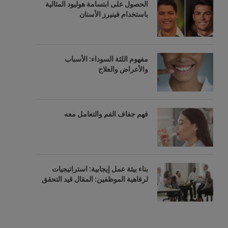
الحصول على ابتسامة هوليود المثالية
باستخدام فينيرز الأسنان
مفهوم اللثة السوداء: الأسباب
والأعراض والعلاج
فهم جفاف الفم والتعامل معه
بناء بيئة عمل إيجابية: استراتيجيات
لرفاهية الموظفين: المقال قيد التحقق