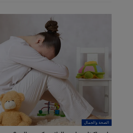
الصحة والجمال