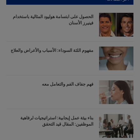
الحصول على ابتسامة هوليود المثالية باستخدام
فينيرز الأسنان
مفهوم اللثة السوداء: الأسباب والأعراض والعلاج
فهم جفاف الفم والتعامل معه
بناء بيئة عمل إيجابية: استراتيجيات لرفاهية
الموظفين: المقال قيد التحقق