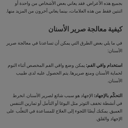
بجميع هذه الأعراض. فقد يعاني بعض الأشخاص من واحدة أو
اثنتين فقط من هذه العلامات، بينما يعاني آخرون من المزيد منها.
كيفية معالجة صرير الأسنان
في ما يلي بعض الطرق التي يمكن أن تساعدنا في معالجة صرير
الأسنان:
استخدام واقي الفم:
يمكن وضع واقي الفم المخصص أثناء النوم
لحماية الأسنان ومنع صريرها. يتم الحصول عليه لدى طبيب
الأسنان.
التحكّم بالإجهاد:
الإجهاد هو سبب شائع لصرير الأسنان. انخرط
في أنشطة تخفف التوتر مثل اليوغا أو التأمل أو تمارين التنفس
العميق. يمكنك أيضًا اللجوء إلى العلاج للمساعدة في التغلّب على
الإجهاد والقلق.